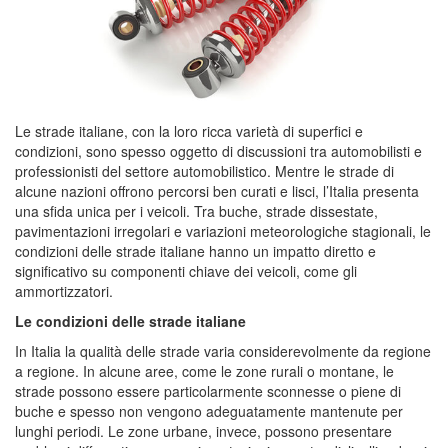
Le strade italiane, con la loro ricca varietà di superfici e
condizioni, sono spesso oggetto di discussioni tra automobilisti e
professionisti del settore automobilistico. Mentre le strade di
alcune nazioni offrono percorsi ben curati e lisci, l’Italia presenta
una sfida unica per i veicoli. Tra buche, strade dissestate,
pavimentazioni irregolari e variazioni meteorologiche stagionali, le
condizioni delle strade italiane hanno un impatto diretto e
significativo su componenti chiave dei veicoli, come gli
ammortizzatori.
Le condizioni delle strade italiane
In Italia la qualità delle strade varia considerevolmente da regione
a regione. In alcune aree, come le zone rurali o montane, le
strade possono essere particolarmente sconnesse o piene di
buche e spesso non vengono adeguatamente mantenute per
lunghi periodi. Le zone urbane, invece, possono presentare