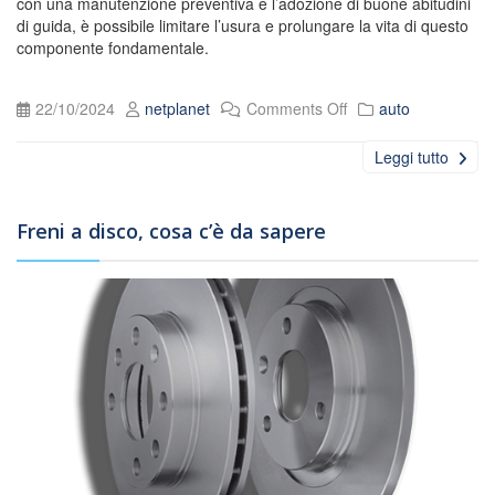
con una manutenzione preventiva e l’adozione di buone abitudini
di guida, è possibile limitare l’usura e prolungare la vita di questo
componente fondamentale.
22/10/2024
netplanet
Comments Off
auto
Leggi tutto
Freni a disco, cosa c’è da sapere