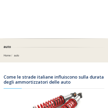
auto
Home
auto
Come le strade italiane influiscono sulla durata
degli ammortizzatori delle auto