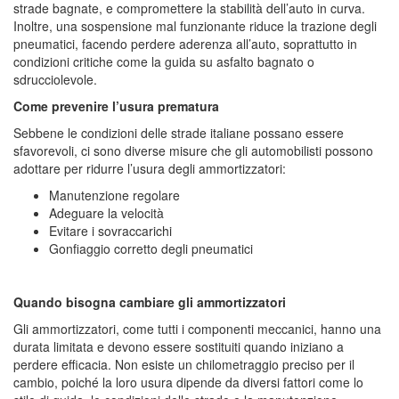
strade bagnate, e compromettere la stabilità dell’auto in curva.
Inoltre, una sospensione mal funzionante riduce la trazione degli
pneumatici, facendo perdere aderenza all’auto, soprattutto in
condizioni critiche come la guida su asfalto bagnato o
sdrucciolevole.
Come prevenire l’usura prematura
Sebbene le condizioni delle strade italiane possano essere
sfavorevoli, ci sono diverse misure che gli automobilisti possono
adottare per ridurre l’usura degli ammortizzatori:
Manutenzione regolare
Adeguare la velocità
Evitare i sovraccarichi
Gonfiaggio corretto degli pneumatici
Quando bisogna cambiare gli ammortizzatori
Gli ammortizzatori, come tutti i componenti meccanici, hanno una
durata limitata e devono essere sostituiti quando iniziano a
perdere efficacia. Non esiste un chilometraggio preciso per il
cambio, poiché la loro usura dipende da diversi fattori come lo