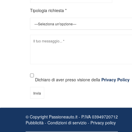
Tipologia richiesta *
Dichiaro di aver preso visione della
Privacy Policy
© Copyright Passioneauto.it - P.IVA 03949720712
Pubblicità
-
Condizioni di servizio
-
Privacy policy