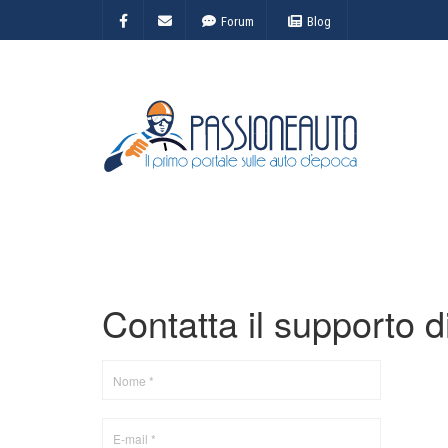
Forum
Blog
Contatta il supporto d