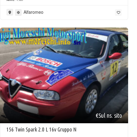
Alfaromeo
€Sul ns. sito
156 Twin Spark 2.0 L 16v Gruppo N