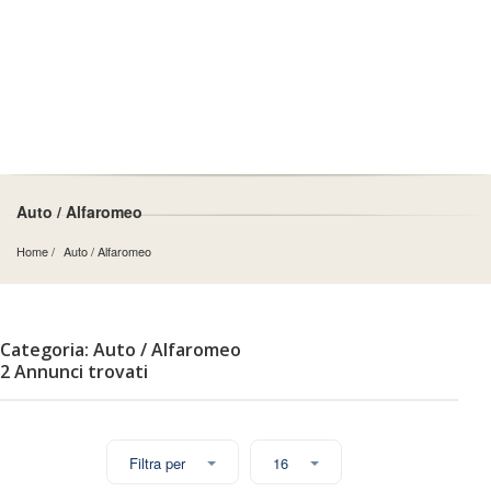
Auto / Alfaromeo
Home
Auto
 / 
Alfaromeo
Categoria: Auto / Alfaromeo
2 Annunci trovati
Filtra per
16