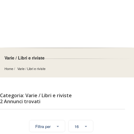
Varie / Libri e riviste
Home
Varie
 / 
Libri e riviste
Categoria: Varie / Libri e riviste
2 Annunci trovati
Filtra per
16