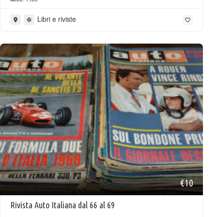
Libri e riviste
€10
Rivista Auto Italiana dal 66 al 69