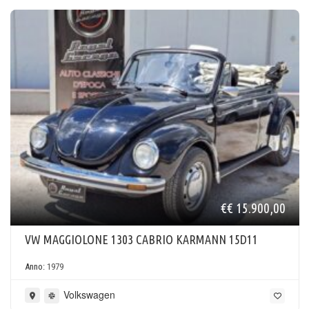
€€ 15.900,00
VW MAGGIOLONE 1303 CABRIO KARMANN 15D11
Anno:
1979
Volkswagen