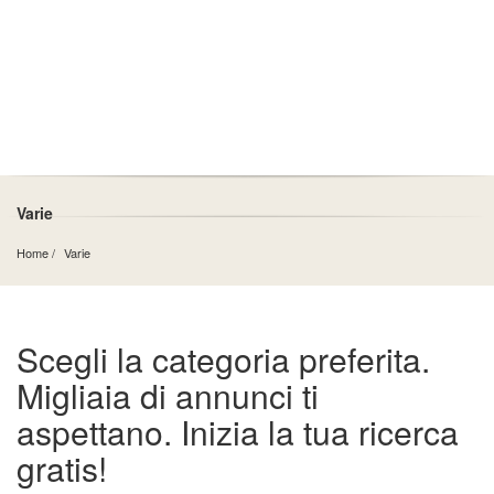
Varie
Home
Varie
Scegli la categoria preferita.
Migliaia di annunci ti
aspettano. Inizia la tua ricerca
gratis!